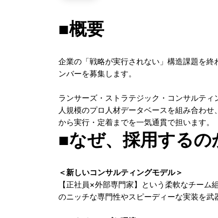
■概要
企業の「戦略が実行されない」構造課題を終
ンバーを募集します。
ランサーズ・ストラテジック・コンサルティ
人規模のプロ人材データベースを組み合わせ
から実行・定着までを一気通貫で担います。
■なぜ、採用するの
＜新しいコンサルティングモデル＞
【正社員×外部専門家】という柔軟なチーム
のニッチな専門性やスピーディーな実装を武