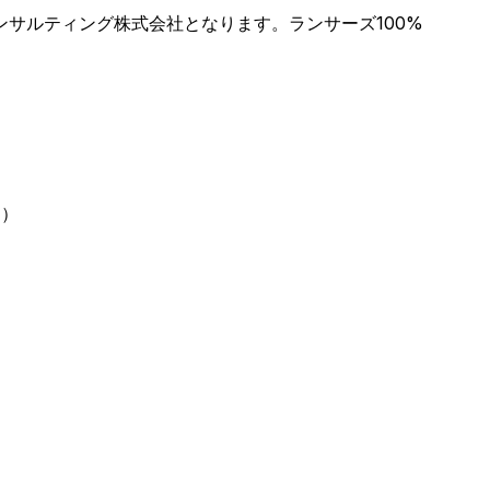
サルティング株式会社となります。ランサーズ100%
定）