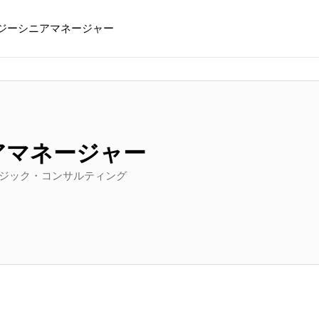
ジーシニアマネージャー
アマネージャー
ラテジック・コンサルティング