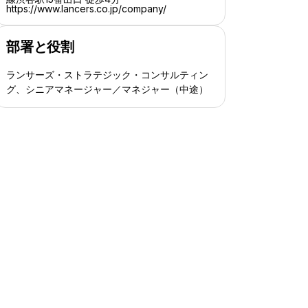
https://www.lancers.co.jp/company/
部署と役割
ランサーズ・ストラテジック・コンサルティン
グ、シニアマネージャー／マネジャー（中途）