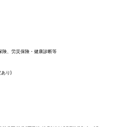
保険、労災保険・健康診断等
定あり)