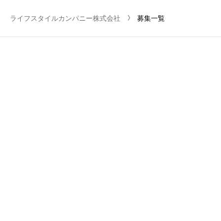
chevron_right-s
ライフスタイルカンパニー株式会社
募集一覧