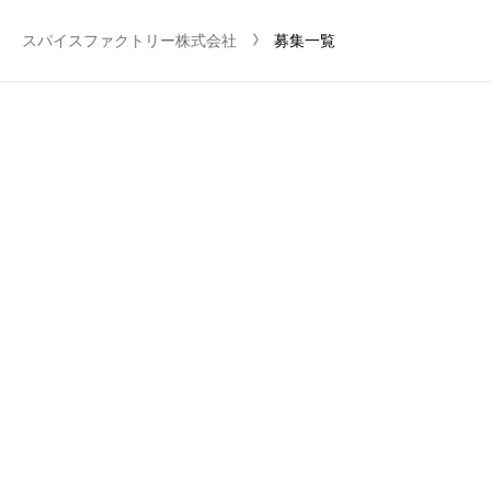
chevron_right-s
スパイスファクトリー株式会社
募集一覧