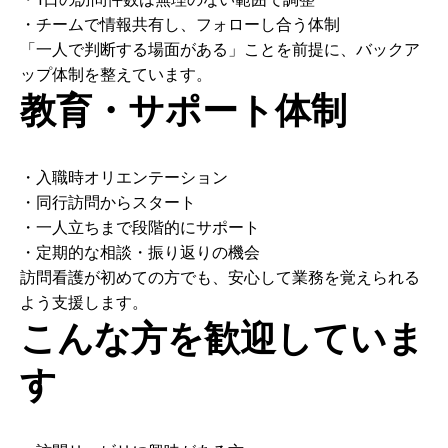
・チームで情報共有し、フォローし合う体制
「一人で判断する場面がある」ことを前提に、バックア
ップ体制を整えています。
教育・サポート体制
・入職時オリエンテーション
・同行訪問からスタート
・一人立ちまで段階的にサポート
・定期的な相談・振り返りの機会
訪問看護が初めての方でも、安心して業務を覚えられる
よう支援します。
こんな方を歓迎していま
す