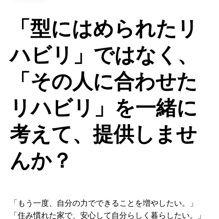
「型にはめられたリ
ハビリ」ではなく、
「その人に合わせた
リハビリ」を一緒に
考えて、提供しませ
んか？
「もう一度、自分の力でできることを増やしたい。」
「住み慣れた家で、安心して自分らしく暮らしたい。」