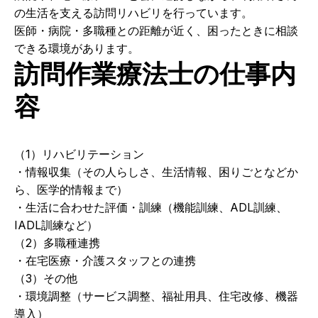
の生活を支える訪問リハビリを行っています。
医師・病院・多職種との距離が近く、困ったときに相談
できる環境があります。
訪問作業療法士の仕事内
容
（1）リハビリテーション
・情報収集（その人らしさ、生活情報、困りごとなどか
ら、医学的情報まで）
・生活に合わせた評価・訓練（機能訓練、ADL訓練、
IADL訓練など）
（2）多職種連携
・在宅医療・介護スタッフとの連携
（3）その他
・環境調整（サービス調整、福祉用具、住宅改修、機器
導入）