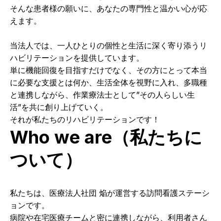
そんな患者様の願いに、あなたの専門性と温かい心が応
えます。
当法人では、一人ひとりの個性と生活に深く寄り添うリ
ハビリテーションを提供しています。
単に機能回復を目指すだけでなく、その方にとって本当
に必要な支援とは何か、生活全体を視野に入れ、多職種
と連携しながら、作業療法士として”その人らしい生
活”を共に創り上げていく。
それが私たちのリハビリテーションです！
Who we are（私たちに
ついて）
私たちは、医療法人社団 焔が運営する訪問看護ステーシ
ョンです。
病院や在宅医療チームと密に連携しながら、利用者さん