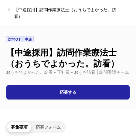
chevron_right-s
【中途採用】訪問作業療法士（おうちでよかった。訪
看）
訪問OT
中途
【中途採用】訪問作業療法士
（おうちでよかった。訪看）
おうちでよかった。訪看 - 正社員 - おうち訪看 | 訪問看護チーム
応募する
募集要項
応募フォーム