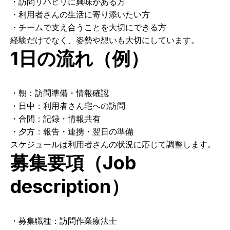
・訪問リハビリに興味がある方
・利用者さんの生活に寄り添いたい方
・チームで支え合うことを大切にできる方
経験だけでなく、姿勢や想いも大切にしています。
1日の流れ（例）
・朝：訪問準備・情報確認
・日中：利用者さん宅への訪問
・合間：記録・情報共有
・夕方：報告・連携・翌日の準備
スケジュールは利用者さんの状況に応じて調整します。
募集要項（Job 
description）
・募集職種：訪問作業療法士