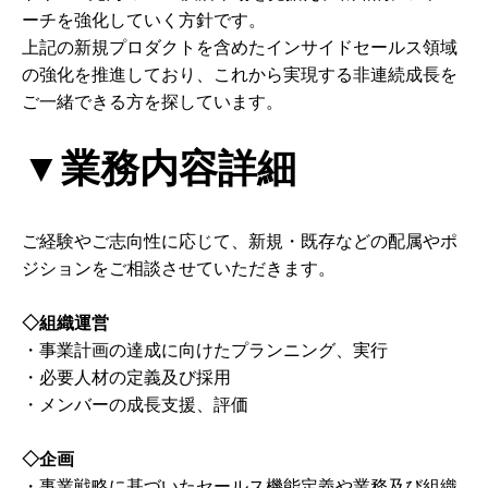
ーチを強化していく方針です。
上記の新規プロダクトを含めたインサイドセールス領域
の強化を推進しており、これから実現する非連続成長を
ご一緒できる方を探しています。
▼業務内容詳細
ご経験やご志向性に応じて、新規・既存などの配属やポ
ジションをご相談させていただきます。
◇組織運営
・事業計画の達成に向けたプランニング、実行
・必要人材の定義及び採用
・メンバーの成長支援、評価
◇企画
・事業戦略に基づいたセールス機能定義や業務及び組織