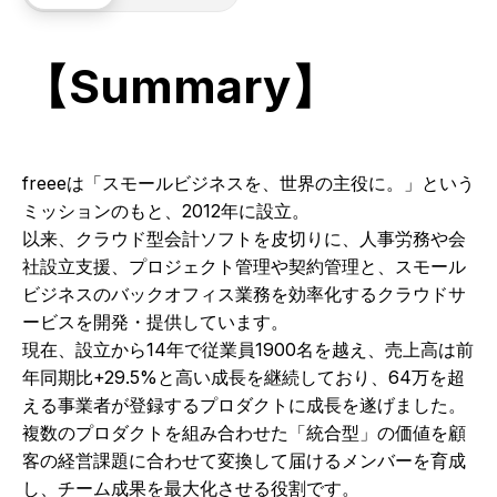
【Summary】
freeeは「スモールビジネスを、世界の主役に。」という
ミッションのもと、2012年に設立。
以来、クラウド型会計ソフトを皮切りに、人事労務や会
社設立支援、プロジェクト管理や契約管理と、スモール
ビジネスのバックオフィス業務を効率化するクラウドサ
ービスを開発・提供しています。
現在、設立から14年で従業員1900名を越え、売上高は前
年同期比+29.5%と高い成長を継続しており、64万を超
える事業者が登録するプロダクトに成長を遂げました。
複数のプロダクトを組み合わせた「統合型」の価値を顧
客の経営課題に合わせて変換して届けるメンバーを育成
し、チーム成果を最大化させる役割です。