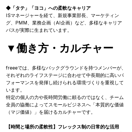
◆「タテ」「ヨコ」への柔軟なキャリア
ISマネージャーを経て、新規事業部長、マーケティン
グ、PMM、業務企画（AI企画）など、多様なキャリア
パスが実際に生まれています。
▼働き方・カルチャー
freeeでは、多様なバックグラウンドを持つメンバーが、
それぞれのライフステージに合わせて中長期的に高いパ
フォーマンスを発揮し続けられる環境づくりを重視して
います。
特定の個人の力や長時間労働に頼るのではなく、チーム
全員の協働によってスモールビジネスへ「本質的な価値
（マジ価値）」を届けるカルチャーです。
【時間と場所の柔軟性】フレックス制の日常的な活用