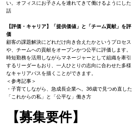
い。オフィスにお子さんを連れてきて働けるようにした
話
【評価・キャリア】「提供価値」と「チーム貢献」を評
価
顧客の課題解決にどれだけ向き合えたかというプロセス
や、チームへの貢献をオープンかつ公平に評価します。
時短勤務を活用しながらマネージャーとして組織を牽引
するリーダーもおり、一人ひとりの志向に合わせた多様
なキャリアパスを描くことができます。
＜参考記事＞
・
子育てしながら、急成長企業へ。36歳で見つめ直した
「これからの私」と「公平な」働き方
【募集要件】