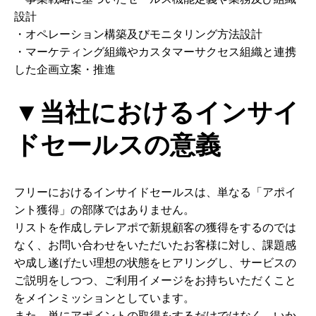
設計
・オペレーション構築及びモニタリング方法設計
・マーケティング組織やカスタマーサクセス組織と連携
した企画立案・推進
▼当社におけるインサイ
ドセールスの意義
フリーにおけるインサイドセールスは、単なる「アポイ
ント獲得」の部隊ではありません。
リストを作成しテレアポで新規顧客の獲得をするのでは
なく、お問い合わせをいただいたお客様に対し、課題感
や成し遂げたい理想の状態をヒアリングし、サービスの
ご説明をしつつ、ご利用イメージをお持ちいただくこと
をメインミッションとしています。
また、単にアポイントの取得をするだけではなく、いか