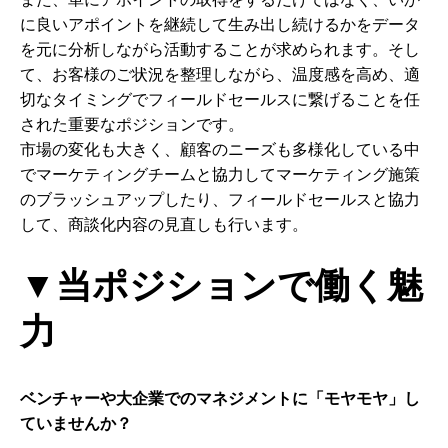
に良いアポイントを継続して生み出し続けるかをデータ
を元に分析しながら活動することが求められます。そし
て、お客様のご状況を整理しながら、温度感を高め、適
切なタイミングでフィールドセールスに繋げることを任
された重要なポジションです。
市場の変化も大きく、顧客のニーズも多様化している中
でマーケティングチームと協力してマーケティング施策
のブラッシュアップしたり、フィールドセールスと協力
して、商談化内容の見直しも行います。
▼当ポジションで働く魅
力
ベンチャーや大企業でのマネジメントに「モヤモヤ」し
ていませんか？