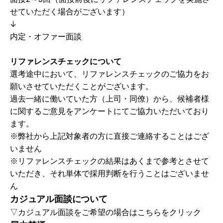
せていただく場合がございます）
↓
内定・オファー面談
リファレンスチェックについて
選考途中において、リファレンスチェックのご協力をお
願いさせていただくことがございます。
過去一緒に働いていた方（上司・同僚）から、候補者様
に関するご意見をアンケートにてご協力いただいており
ます。
※弊社から上記対象者の方に直接ご連絡することはござ
いません
※リファレンスチェックの結果はあくまで参考とさせて
いただき、それ単体で採用判断を行うことはございませ
ん
カジュアル面談について
▽カジュアル面談をご希望の場合はこちらをクリック