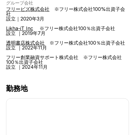
グループ会社
フリービズ株式会社
※フリー株式会社100%出資子会
社
設立｜2020年3月
Likha-iT Inc
※フリー株式会社100％出資子会社
設立
｜2019年7月
透明書店株式会社
※フリー株式会社100％出資子会社
設立
｜2022年11月
フリー創業融資サポート株式会社
※フリー株式会社
100％出資子会社
設立
｜2024年11月
勤務地