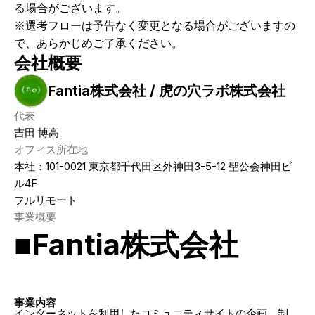
る場合がございます。
※選考フローは予告なく変更となる場合がございますの
で、あらかじめご了承ください。
会社概要
Fantia株式会社 / 虎の穴ラボ株式会社
代表
吉田 博高
オフィス所在地
本社：101-0021 東京都千代田区外神田3-5-12 聖公会神田ビ
ル4F
フルリモート
事業概要
■Fantia株式会社
事業内容
インターネットを利用したコミュニティサイトの企画、制