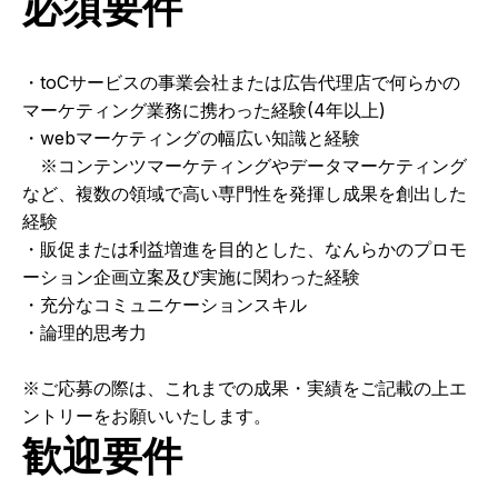
必須要件
・toCサービスの事業会社または広告代理店で何らかの
マーケティング業務に携わった経験(4年以上)
・webマーケティングの幅広い知識と経験
　※コンテンツマーケティングやデータマーケティング
など、複数の領域で高い専門性を発揮し成果を創出した
経験
・販促または利益増進を目的とした、なんらかのプロモ
ーション企画立案及び実施に関わった経験
・充分なコミュニケーションスキル
・論理的思考力
※ご応募の際は、これまでの成果・実績をご記載の上エ
ントリーをお願いいたします。
歓迎要件