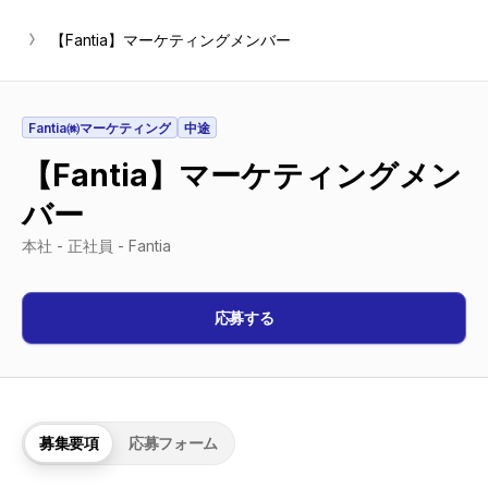
chevron_right-s
【Fantia】マーケティングメンバー
Fantia㈱マーケティング
中途
【Fantia】マーケティングメン
バー
本社 - 正社員 - Fantia
応募する
募集要項
応募フォーム