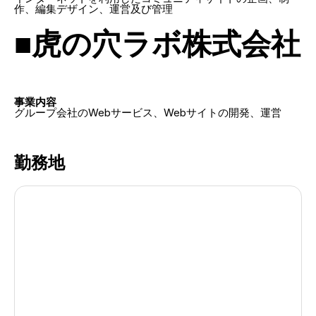
作、編集デザイン、運営及び管理
■虎の穴ラボ株式会社
事業内容
グループ会社のWebサービス、Webサイトの開発、運営
勤務地