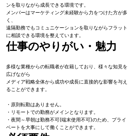
ンを取りながら成長できる環境です。
メンバーはマーケティング未経験から力をつけた方が多
く、
遠隔勤務でもコミュニケーションを取りながらフラット
に相談できる環境を整えています。
仕事のやりがい・魅力
多様な業種からの転職者が在籍しており、様々な知見を
広げながら
メディア戦略全体から成功や成長に直接的な影響を与え
ることができます。
・原則転勤はありません。
・リモートでの勤務がメインとなります。
・夜間～早朝は勤務不可(端末使用不可)のため、プライ
ベートを大事にして働くことができます。